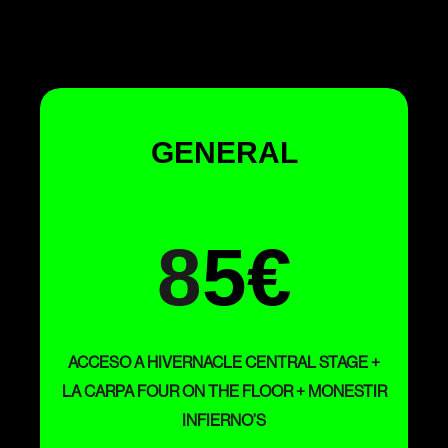
GENERAL
8
5
€
ACCESO A HIVERNACLE CENTRAL STAGE +
LA CARPA FOUR ON THE FLOOR + MONESTIR
INFIERNO’S