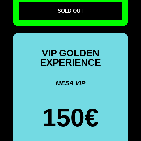
SOLD OUT
VIP GOLDEN
EXPERIENCE
MESA VIP
150€