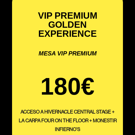
VIP PREMIUM
GOLDEN
EXPERIENCE
MESA VIP PREMIUM
180€
ACCESO A HIVERNACLE CENTRAL STAGE +
LA CARPA FOUR ON THE FLOOR + MONESTIR
INFIERNO’S