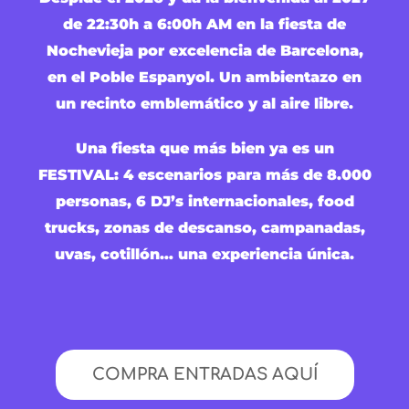
de 22:30h a 6:00h AM en la fiesta de
Nochevieja por excelencia de Barcelona,
en el Poble Espanyol. Un ambientazo en
un recinto emblemático y al aire libre.
Una fiesta que más bien ya es un
FESTIVAL: 4 escenarios para más de 8.000
personas, 6 DJ’s internacionales, food
trucks, zonas de descanso, campanadas,
uvas, cotillón… una experiencia única.
COMPRA ENTRADAS AQUÍ