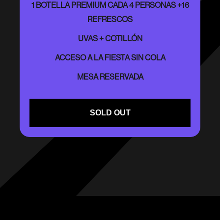
1 BOTELLA PREMIUM CADA 4 PERSONAS +16
REFRESCOS
UVAS + COTILLÓN
ACCESO A LA FIESTA SIN COLA
MESA RESERVADA
SOLD OUT