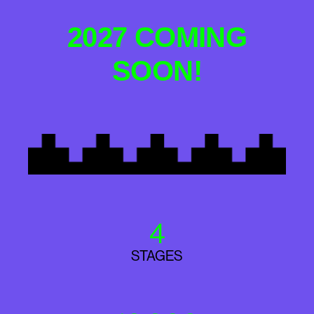
2027 COMING
SOON!
4
STAGES