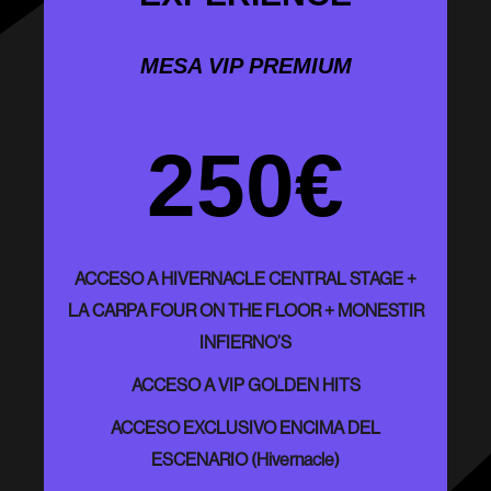
MESA VIP PREMIUM
250€
ACCESO A HIVERNACLE CENTRAL STAGE +
LA CARPA FOUR ON THE FLOOR + MONESTIR
INFIERNO’S
ACCESO A VIP GOLDEN HITS
ACCESO EXCLUSIVO ENCIMA DEL
ESCENARIO (Hivernacle)