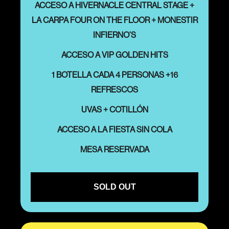
ACCESO A HIVERNACLE CENTRAL STAGE +
LA CARPA FOUR ON THE FLOOR + MONESTIR
INFIERNO’S
ACCESO A VIP GOLDEN HITS
1 BOTELLA CADA 4 PERSONAS +16
REFRESCOS
UVAS + COTILLÓN
ACCESO A LA FIESTA SIN COLA
MESA RESERVADA
SOLD OUT