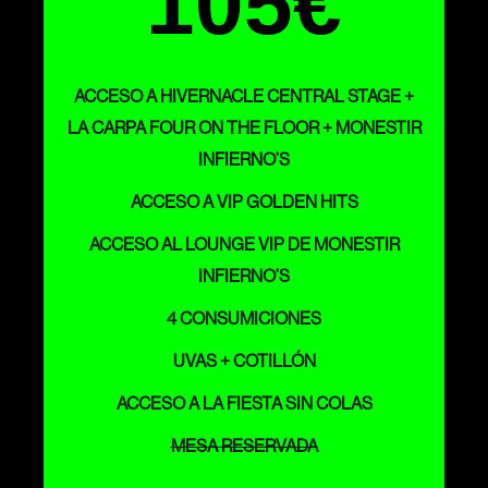
105€
ACCESO A HIVERNACLE CENTRAL STAGE +
LA CARPA FOUR ON THE FLOOR + MONESTIR
INFIERNO’S
ACCESO A VIP GOLDEN HITS
ACCESO AL LOUNGE VIP DE MONESTIR
INFIERNO’S
4 CONSUMICIONES
UVAS + COTILLÓN
ACCESO A LA FIESTA SIN COLAS
MESA RESERVADA