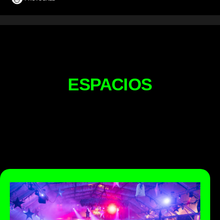
ESPACIOS