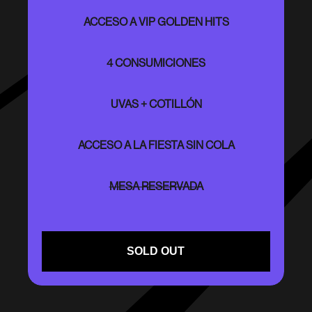
ACCESO A VIP GOLDEN HITS
4 CONSUMICIONES
UVAS + COTILLÓN
ACCESO A LA FIESTA SIN COLA
MESA RESERVADA
SOLD OUT