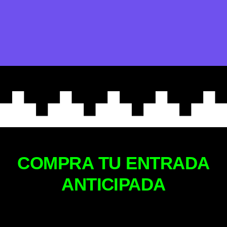
COMPRA TU ENTRADA
ANTICIPADA