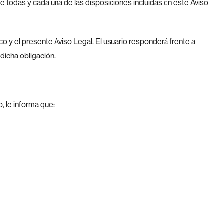
e todas y cada una de las disposiciones incluidas en este Aviso
ico y el presente Aviso Legal. El usuario responderá frente a
dicha obligación.
, le informa que: