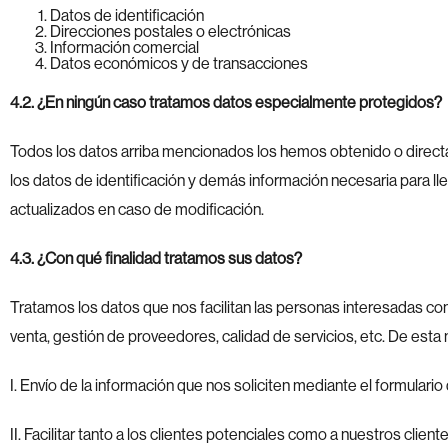
Datos de identificación
Direcciones postales o electrónicas
Información comercial
Datos económicos y de transacciones
4.2. ¿En ningún caso tratamos datos especialmente protegidos?
Todos los datos arriba mencionados los hemos obtenido o directa
los datos de identificación y demás información necesaria para llev
actualizados en caso de modificación.
4.3. ¿Con qué finalidad tratamos sus datos?
Tratamos los datos que nos facilitan las personas interesadas con
venta, gestión de proveedores, calidad de servicios, etc. De esta 
I. Envío de la información que nos soliciten mediante el formula
II. Facilitar tanto a los clientes potenciales como a nuestros clien